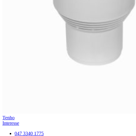
Tenho
Interesse
047 3340 1775