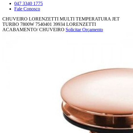
047 3340 1775
Fale Conosco
CHUVEIRO LORENZETTI MULTI TEMPERATURA JET
TURBO 7800W 7540401
39934
LORENZETTI
ACABAMENTO/ CHUVEIRO
Solicitar Orçamento