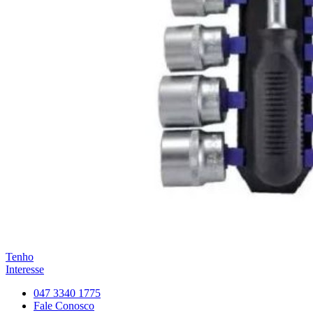
Tenho
Interesse
047 3340 1775
Fale Conosco