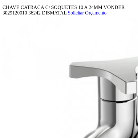
CHAVE CATRACA C/ SOQUETES 10 A 24MM VONDER
3029120010
36242
DISMATAL
Solicitar Orçamento