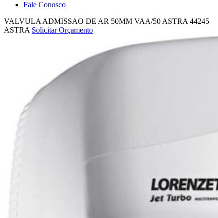
Fale Conosco
VALVULA ADMISSAO DE AR 50MM VAA/50 ASTRA
44245
ASTRA
Solicitar Orçamento