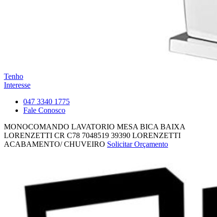
Tenho
Interesse
047 3340 1775
Fale Conosco
MONOCOMANDO LAVATORIO MESA BICA BAIXA
LORENZETTI CR C78 7048519
39390
LORENZETTI
ACABAMENTO/ CHUVEIRO
Solicitar Orçamento