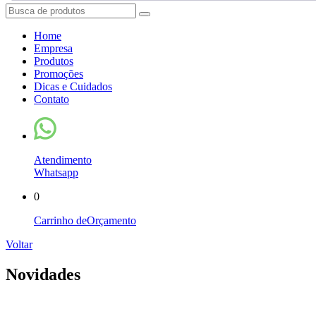
Home
Empresa
Produtos
Promoções
Dicas e Cuidados
Contato
Atendimento
Whatsapp
0
Carrinho de
Orçamento
Voltar
Novidades