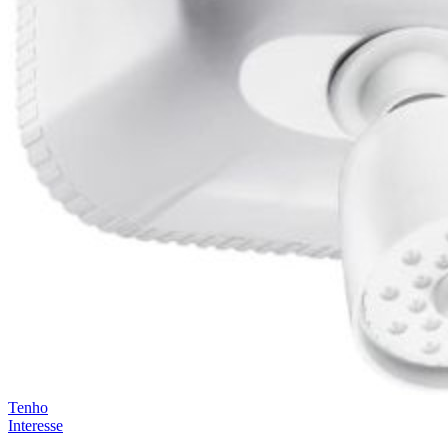
Tenho
Interesse