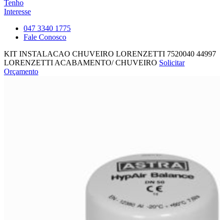
Tenho
Interesse
047 3340 1775
Fale Conosco
KIT INSTALACAO CHUVEIRO LORENZETTI 7520040
44997
LORENZETTI ACABAMENTO/ CHUVEIRO
Solicitar
Orçamento