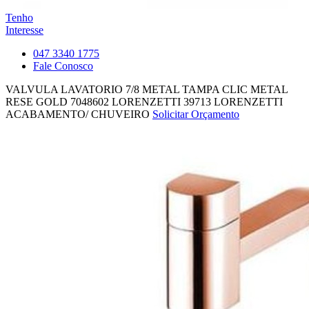
Tenho
Interesse
047 3340 1775
Fale Conosco
VALVULA LAVATORIO 7/8 METAL TAMPA CLIC METAL
RESE GOLD 7048602 LORENZETTI
39713
LORENZETTI
ACABAMENTO/ CHUVEIRO
Solicitar Orçamento