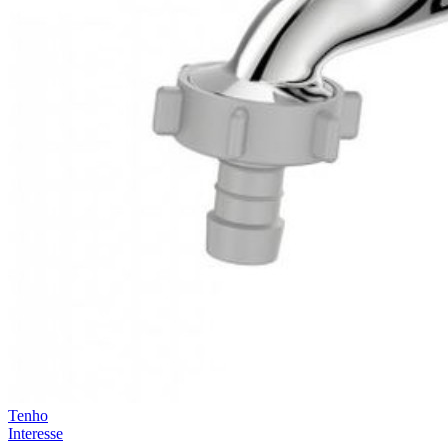
Tenho
Interesse