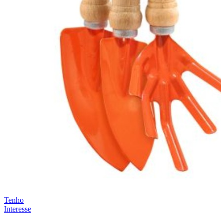
Tenho
Interesse