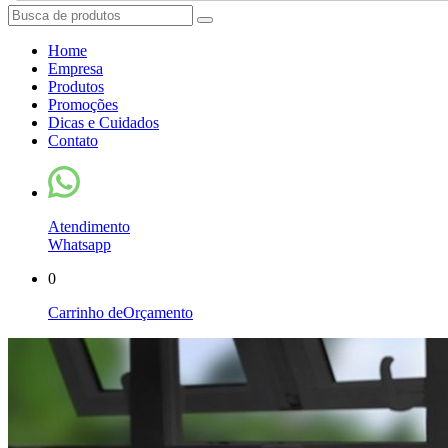
Home
Empresa
Produtos
Promoções
Dicas e Cuidados
Contato
Atendimento
Whatsapp
0
Carrinho de
Orçamento