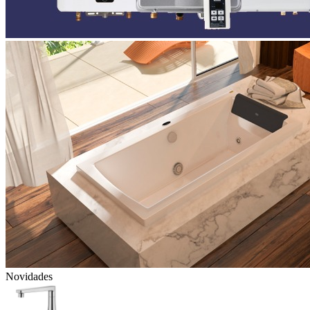
Novidades