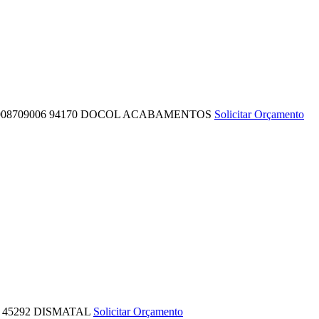
8709006
94170
DOCOL ACABAMENTOS
Solicitar Orçamento
45292
DISMATAL
Solicitar Orçamento